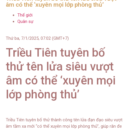
âm có thể ‘xuyên mọi lớp phòng thủ’
Thế giới
Quân sự
Thứ ba, 7/1/2025, 07:02 (GMT+7)
Triều Tiên tuyên bố
thử tên lửa siêu vượt
âm có thể ‘xuyên mọi
lớp phòng thủ’
Triều Tiên tuyên bố thử thành công tên lửa đạn đạo siêu vượt
âm tầm xa mới “có thể xuyên mọi lớp phòng thủ”, giúp răn đe