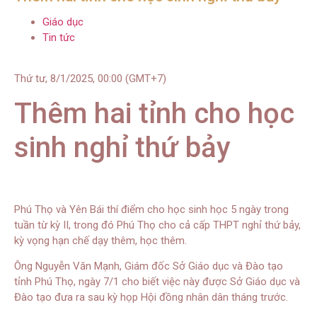
Giáo dục
Tin tức
Thứ tư, 8/1/2025, 00:00 (GMT+7)
Thêm hai tỉnh cho học
sinh nghỉ thứ bảy
Phú Thọ và Yên Bái thí điểm cho học sinh học 5 ngày trong
tuần từ kỳ II, trong đó Phú Thọ cho cả cấp THPT nghỉ thứ bảy,
kỳ vọng hạn chế dạy thêm, học thêm.
Ông Nguyễn Văn Mạnh, Giám đốc Sở Giáo dục và Đào tạo
tỉnh Phú Thọ, ngày 7/1 cho biết việc này được Sở Giáo dục và
Đào tạo đưa ra sau kỳ họp Hội đồng nhân dân tháng trước.