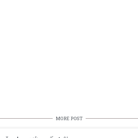
MORE POST