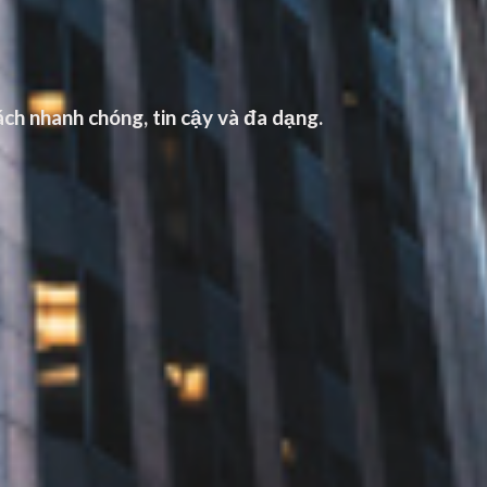
ch nhanh chóng, tin cậy và đa dạng.