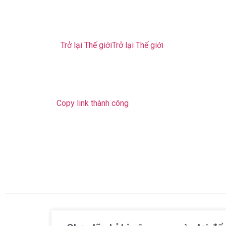
Trở lại Thế giới
Trở lại Thế giới
Copy link thành công