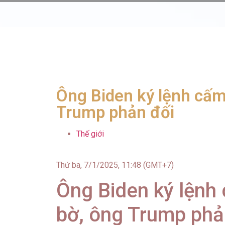
Ông Biden ký lệnh cấm
Trump phản đối
Thế giới
Thứ ba, 7/1/2025, 11:48 (GMT+7)
Ông Biden ký lệnh
bờ, ông Trump phả