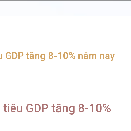
êu GDP tăng 8-10% năm nay
 tiêu GDP tăng 8-10%