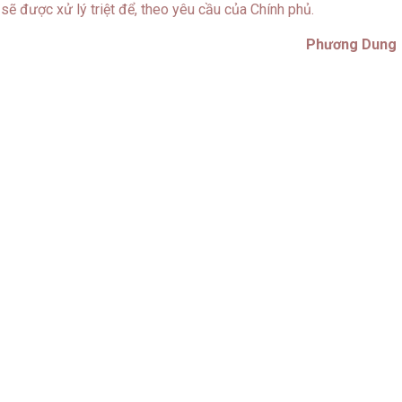
sẽ được xử lý triệt để, theo yêu cầu của Chính phủ.
Phương Dung