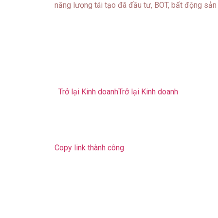
năng lượng tái tạo đã đầu tư, BOT, bất động sản 
Trở lại Kinh doanh
Trở lại Kinh doanh
Copy link thành công