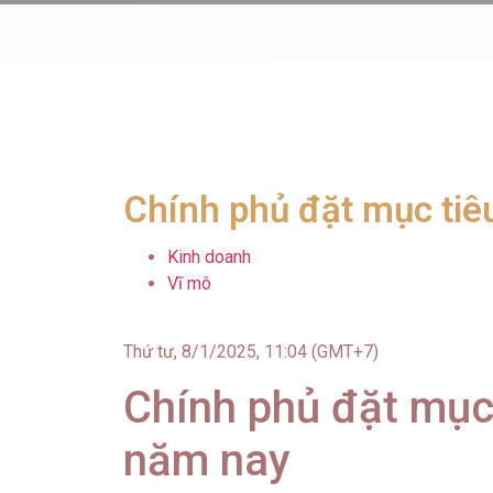
Chính phủ đặt mục ti
Kinh doanh
Vĩ mô
Thứ tư, 8/1/2025, 11:04 (GMT+7)
Chính phủ đặt mục
năm nay