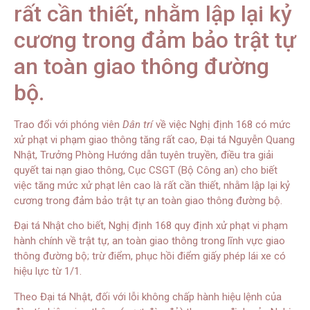
rất cần thiết, nhằm lập lại kỷ
cương trong đảm bảo trật tự
an toàn giao thông đường
bộ.
Trao đổi với phóng viên
Dân trí
về việc Nghị định 168 có mức
xử phạt vi phạm giao thông tăng rất cao, Đại tá Nguyễn Quang
Nhật, Trưởng Phòng Hướng dẫn tuyên truyền, điều tra giải
quyết tai nạn giao thông, Cục CSGT (Bộ Công an) cho biết
việc tăng mức xử phạt lên cao là rất cần thiết, nhằm lập lại kỷ
cương trong đảm bảo trật tự an toàn giao thông đường bộ.
Đại tá Nhật cho biết, Nghị định 168 quy định xử phạt vi phạm
hành chính về trật tự, an toàn giao thông trong lĩnh vực giao
thông đường bộ; trừ điểm, phục hồi điểm giấy phép lái xe có
hiệu lực từ 1/1.
Theo Đại tá Nhật, đối với lỗi không chấp hành hiệu lệnh của