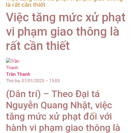
là rất cần thiết
Việc tăng mức xử phạt
vi phạm giao thông là
rất cần thiết
Trần Thanh
Thứ ba, 07/01/2025 – 15:05
(Dân trí) – Theo Đại tá
Nguyễn Quang Nhật, việc
tăng mức xử phạt đối với
hành vi phạm giao thông là