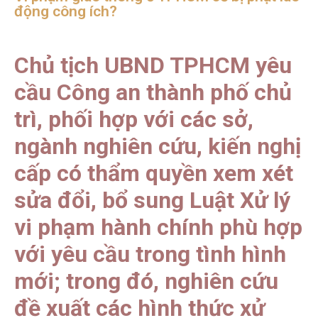
động công ích?
Chủ tịch UBND TPHCM yêu
cầu Công an thành phố chủ
trì, phối hợp với các sở,
ngành nghiên cứu, kiến nghị
cấp có thẩm quyền xem xét
sửa đổi, bổ sung Luật Xử lý
vi phạm hành chính phù hợp
với yêu cầu trong tình hình
mới; trong đó, nghiên cứu
đề xuất các hình thức xử