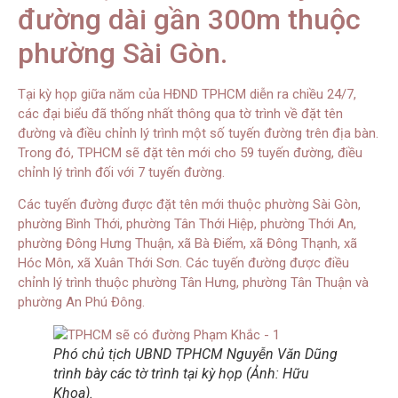
đường dài gần 300m thuộc
phường Sài Gòn.
Tại kỳ họp giữa năm của HĐND TPHCM diễn ra chiều 24/7,
các đại biểu đã thống nhất thông qua tờ trình về đặt tên
đường và điều chỉnh lý trình một số tuyến đường trên địa bàn.
Trong đó, TPHCM sẽ đặt tên mới cho 59 tuyến đường, điều
chỉnh lý trình đối với 7 tuyến đường.
Các tuyến đường được đặt tên mới thuộc phường Sài Gòn,
phường Bình Thới, phường Tân Thới Hiệp, phường Thới An,
phường Đông Hưng Thuận, xã Bà Điểm, xã Đông Thạnh, xã
Hóc Môn, xã Xuân Thới Sơn. Các tuyến đường được điều
chỉnh lý trình thuộc phường Tân Hưng, phường Tân Thuận và
phường An Phú Đông.
Phó chủ tịch UBND TPHCM Nguyễn Văn Dũng
trình bày các tờ trình tại kỳ họp (Ảnh: Hữu
Khoa).