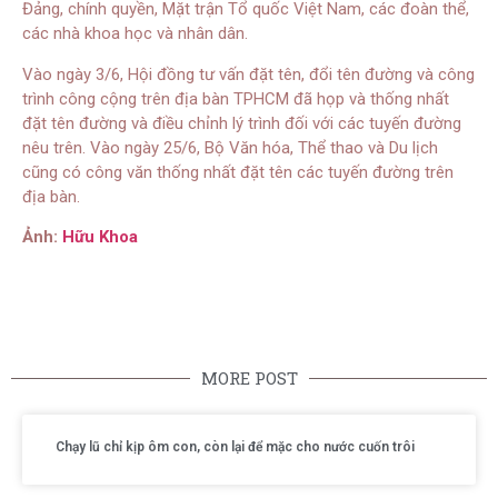
Đảng, chính quyền, Mặt trận Tổ quốc Việt Nam, các đoàn thể,
các nhà khoa học và nhân dân.
Vào ngày 3/6, Hội đồng tư vấn đặt tên, đổi tên đường và công
trình công cộng trên địa bàn TPHCM đã họp và thống nhất
đặt tên đường và điều chỉnh lý trình đối với các tuyến đường
nêu trên. Vào ngày 25/6, Bộ Văn hóa, Thể thao và Du lịch
cũng có công văn thống nhất đặt tên các tuyến đường trên
địa bàn.
Ảnh:
Hữu Khoa
MORE POST
Chạy lũ chỉ kịp ôm con, còn lại để mặc cho nước cuốn trôi