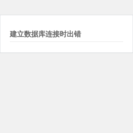
建立数据库连接时出错