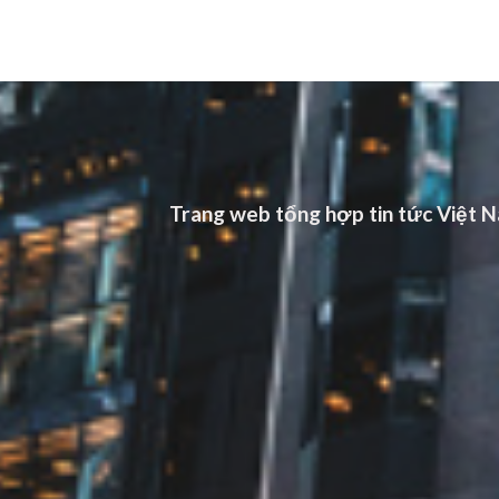
Trang web tổng hợp tin tức Việt Na