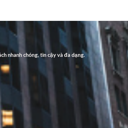
ch nhanh chóng, tin cậy và đa dạng.