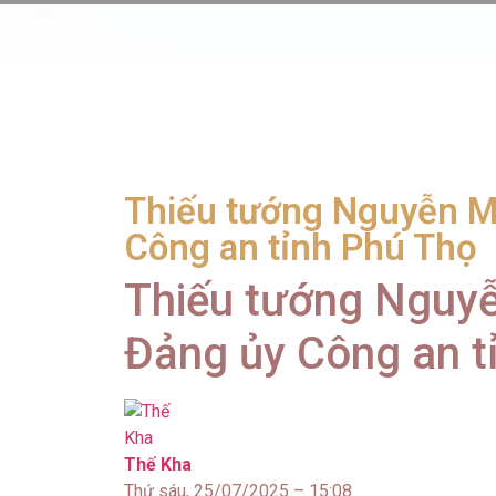
Thiếu tướng Nguyễn M
Công an tỉnh Phú Thọ
Thiếu tướng Nguyễ
Đảng ủy Công an t
Thế Kha
Thứ sáu, 25/07/2025 – 15:08