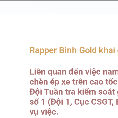
Rapper Bình Gold khai 
Liên quan đến việc nam
chèn ép xe trên cao tốc
Đội Tuần tra kiểm soát
số 1 (Đội 1, Cục CSGT,
vụ việc.