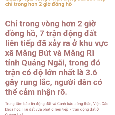
chỉ trong hơn 2 giờ đồng hồ
Chỉ trong vòng hơn 2 giờ
đồng hồ, 7 trận động đất
liên tiếp đã xảy ra ở khu vực
xã Măng Bút và Măng Ri
tỉnh Quảng Ngãi, trong đó
trận có độ lớn nhất là 3.6
gây rung lắc, người dân có
thể cảm nhận rõ.
Trung tâm báo tin động đất và Cảnh báo sóng thần, Viện Các
khoa học Trái đất vừa phát đi liên tiếp 7 trận động đất ở
Quảng Ngãi.