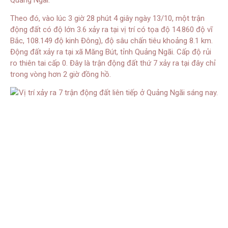
Theo đó, vào lúc 3 giờ 28 phút 4 giây ngày 13/10, một trận
động đất có độ lớn 3.6 xảy ra tại vị trí có tọa độ 14.860 độ vĩ
Bắc, 108.149 độ kinh Đông), độ sâu chấn tiêu khoảng 8.1 km.
Động đất xảy ra tại xã Măng Bút, tỉnh Quảng Ngãi. Cấp độ rủi
ro thiên tai cấp 0. Đây là trận động đất thứ 7 xảy ra tại đây chỉ
trong vòng hơn 2 giờ đồng hồ.