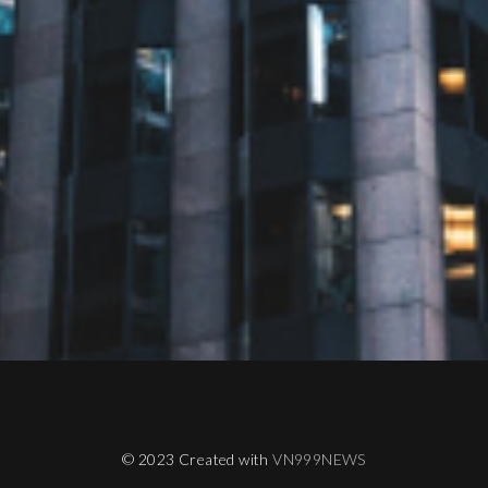
© 2023 Created with
VN999NEWS