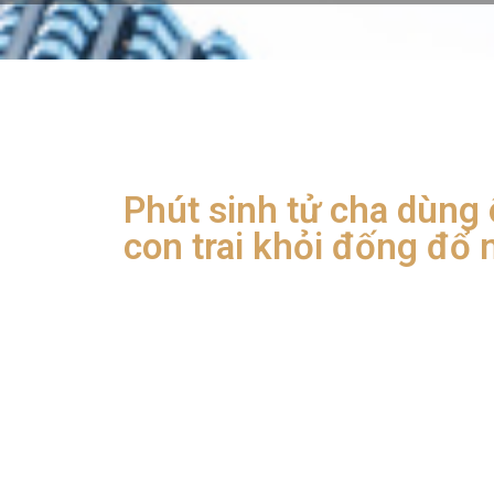
Phút sinh tử cha dùng 
con trai khỏi đống đổ 