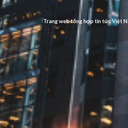
Trang web tổng hợp tin tức Việt Na