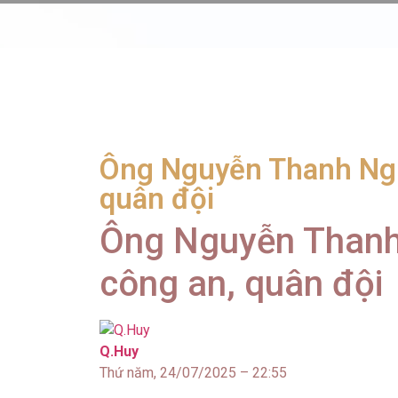
Ông Nguyễn Thanh Ngh
quân đội
Ông Nguyễn Thanh 
công an, quân đội
Q.Huy
Thứ năm, 24/07/2025 – 22:55