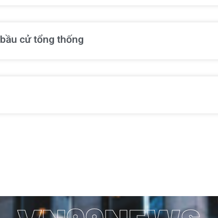
 bầu cử tổng thống