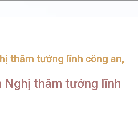
ị thăm tướng lĩnh công an,
Nghị thăm tướng lĩnh