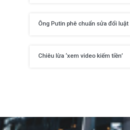
Ông Putin phê chuẩn sửa đổi luật
Chiêu lừa ‘xem video kiếm tiền’