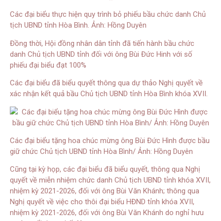
Các đại biểu thực hiện quy trình bỏ phiếu bầu chức danh Chủ
tịch UBND tỉnh Hòa Bình. Ảnh: Hồng Duyên
Đồng thời, Hội đồng nhân dân tỉnh đã tiến hành bầu chức
danh Chủ tịch UBND tỉnh đối với ông Bùi Đức Hinh với số
phiếu đại biểu đạt 100%
Các đại biểu đã biểu quyết thông qua dự thảo Nghị quyết về
xác nhận kết quả bầu Chủ tịch UBND tỉnh Hòa Bình khóa XVII.
Các đại biểu tặng hoa chúc mừng ông Bùi Đức Hình được bầu
giữ chức Chủ tịch UBND tỉnh Hòa Bình/ Ảnh: Hồng Duyên
Cũng tại kỳ họp, các đại biểu đã biểu quyết, thông qua Nghị
quyết về miễn nhiệm chức danh Chủ tịch UBND tỉnh khóa XVII,
nhiệm kỳ 2021-2026, đối với ông Bùi Văn Khánh; thông qua
Nghị quyết về việc cho thôi đại biểu HĐND tỉnh khóa XVII,
nhiệm kỳ 2021-2026, đối với ông Bùi Văn Khánh do nghỉ hưu