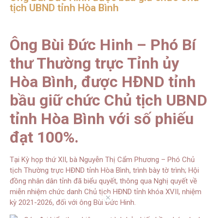
tịch UBND tỉnh Hòa Bình
Ông Bùi Đức Hinh – Phó Bí
thư Thường trực Tỉnh ủy
Hòa Bình, được HĐND tỉnh
bầu giữ chức Chủ tịch UBND
tỉnh Hòa Bình với số phiếu
đạt 100%.
Tại Kỳ họp thứ XII, bà Nguyễn Thị Cẩm Phương – Phó Chủ
tịch Thường trực HĐND tỉnh Hòa Bình, trình bày tờ trình; Hội
đồng nhân dân tỉnh đã biểu quyết, thông qua Nghị quyết về
miễn nhiệm chức danh Chủ tịch HĐND tỉnh khóa XVII, nhiệm
//
kỳ 2021-2026, đối với ông Bùi Đức Hinh.