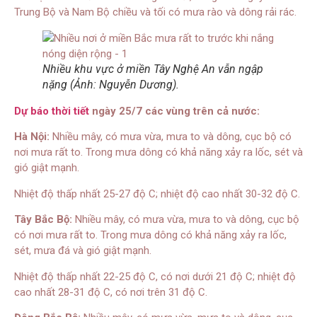
Trung Bộ và Nam Bộ chiều và tối có mưa rào và dông rải rác.
Nhiều khu vực ở miền Tây Nghệ An vẫn ngập
nặng (Ảnh: Nguyễn Dương).
Dự báo thời tiết
ngày 25/7 các vùng trên cả nước:
Hà Nội:
Nhiều mây, có mưa vừa, mưa to và dông, cục bộ có
nơi mưa rất to. Trong mưa dông có khả năng xảy ra lốc, sét và
gió giật mạnh.
Nhiệt độ thấp nhất 25-27 độ C; nhiệt độ cao nhất 30-32 độ C.
Tây Bắc Bộ:
Nhiều mây, có mưa vừa, mưa to và dông, cục bộ
có nơi mưa rất to. Trong mưa dông có khả năng xảy ra lốc,
sét, mưa đá và gió giật mạnh.
Nhiệt độ thấp nhất 22-25 độ C, có nơi dưới 21 độ C; nhiệt độ
cao nhất 28-31 độ C, có nơi trên 31 độ C.