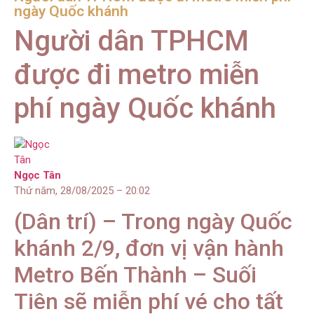
ngày Quốc khánh
Người dân TPHCM
được đi metro miễn
phí ngày Quốc khánh
Ngọc Tân
Thứ năm, 28/08/2025 – 20:02
(Dân trí) – Trong ngày Quốc
khánh 2/9, đơn vị vận hành
Metro Bến Thành – Suối
Tiên sẽ miễn phí vé cho tất