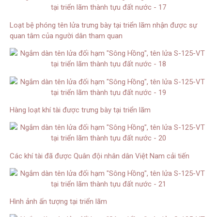
Loạt bệ phóng tên lửa trưng bày tại triển lãm nhận được sự
quan tâm của người dân tham quan
Hàng loạt khí tài được trưng bày tại triển lãm
Các khí tài đã được Quân đội nhân dân Việt Nam cải tiến
Hình ảnh ấn tượng tại triển lãm