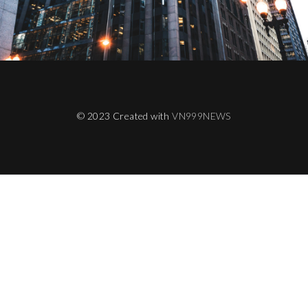
© 2023 Created with
VN999NEWS