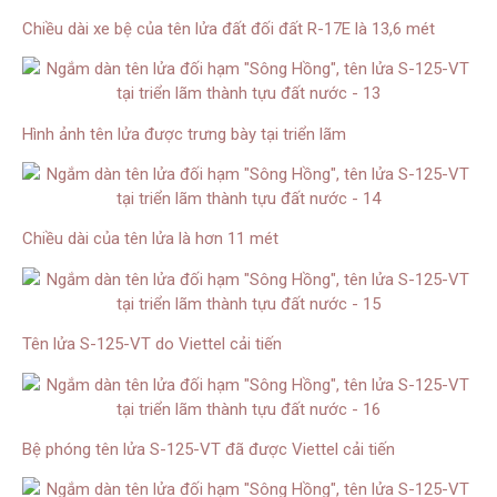
Chiều dài xe bệ của tên lửa đất đối đất R-17E là 13,6 mét
Hình ảnh tên lửa được trưng bày tại triển lãm
Chiều dài của tên lửa là hơn 11 mét
Tên lửa S-125-VT do Viettel cải tiến
Bệ phóng tên lửa S-125-VT đã được Viettel cải tiến