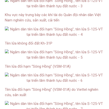
Khu vực này trưng bày các khí tài do Quân đội nhân dân Việt
Nam nghiên cứu, sản xuất, cải tiến
Tên lửa không đối đất Kh-31P
Tên lửa đối hạm “Sông Hồng” (VSM-01A)
Tên lửa đối hạm “Sông Hồng” (VSM-01A) do Viettel nghiên
cứu, sản xuất