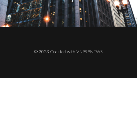
© 2023 Created with
VN999NEWS