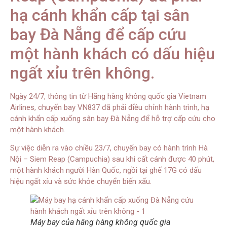
hạ cánh khẩn cấp tại sân
bay Đà Nẵng để cấp cứu
một hành khách có dấu hiệu
ngất xỉu trên không.
Ngày 24/7, thông tin từ Hãng hàng không quốc gia Vietnam
Airlines, chuyến bay VN837 đã phải điều chỉnh hành trình, hạ
cánh khẩn cấp xuống sân bay Đà Nẵng để hỗ trợ cấp cứu cho
một hành khách.
Sự việc diễn ra vào chiều 23/7, chuyến bay có hành trình Hà
Nội – Siem Reap (Campuchia) sau khi cất cánh được 40 phút,
một hành khách người Hàn Quốc, ngồi tại ghế 17G có dấu
hiệu ngất xỉu và sức khỏe chuyển biến xấu.
Máy bay của hãng hàng không quốc gia