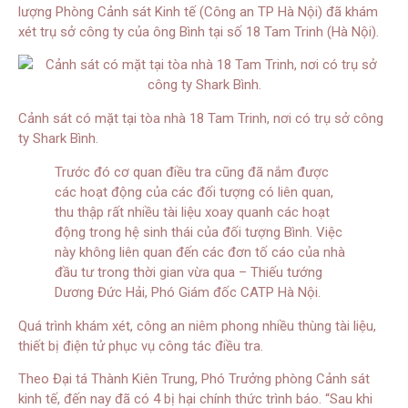
lượng Phòng Cảnh sát Kinh tế (Công an TP Hà Nội) đã khám
xét trụ sở công ty của ông Bình tại số 18 Tam Trinh (Hà Nội).
Cảnh sát có mặt tại tòa nhà 18 Tam Trinh, nơi có trụ sở công
ty Shark Bình.
Trước đó cơ quan điều tra cũng đã nắm được
các hoạt động của các đối tượng có liên quan,
thu thập rất nhiều tài liệu xoay quanh các hoạt
động trong hệ sinh thái của đối tượng Bình. Việc
này không liên quan đến các đơn tố cáo của nhà
đầu tư trong thời gian vừa qua – Thiếu tướng
Dương Đức Hải, Phó Giám đốc CATP Hà Nội.
Quá trình khám xét, công an niêm phong nhiều thùng tài liệu,
thiết bị điện tử phục vụ công tác điều tra.
Theo Đại tá Thành Kiên Trung, Phó Trưởng phòng Cảnh sát
kinh tế, đến nay đã có 4 bị hại chính thức trình báo. “Sau khi