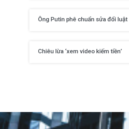
Ông Putin phê chuẩn sửa đổi luật
Chiêu lừa ‘xem video kiếm tiền’