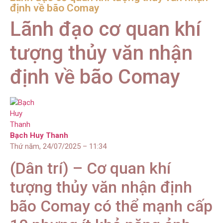
định về bão Comay
Lãnh đạo cơ quan khí
tượng thủy văn nhận
định về bão Comay
Bạch Huy Thanh
Thứ năm, 24/07/2025 – 11:34
(Dân trí) – Cơ quan khí
tượng thủy văn nhận định
bão Comay có thể mạnh cấp