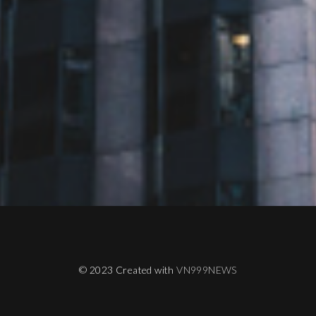
© 2023 Created with
VN999NEWS