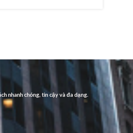
ch nhanh chóng, tin cậy và đa dạng.