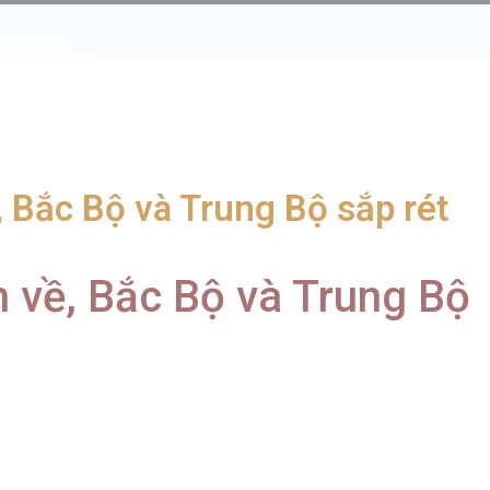
, Bắc Bộ và Trung Bộ sắp rét
n về, Bắc Bộ và Trung Bộ