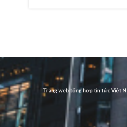
Trang web tổng hợp tin tức Việt Na