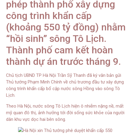
phép thành phố xây dựng
công trình khẩn cấp
(khoảng 550 tỷ đồng) nhằm
“hồi sinh” sông Tô Lịch.
Thành phố cam kết hoàn
thành dự án trước tháng 9.
Chủ tịch UBND TP Hà Nội Trần Sỹ Thanh đã ký văn bản gửi
Thủ tướng Phạm Minh Chính về chủ trương đầu tư xây dựng
công trình khẩn cấp bổ cập nước sông Hồng vào sông Tô
Lịch.
Theo Hà Nội, nước sông Tô Lịch hiện ô nhiễm nặng nề, mất
mỹ quan đô thị, ảnh hưởng tới đời sống sức khỏe của người
dân khu vực dọc hai bên sông.