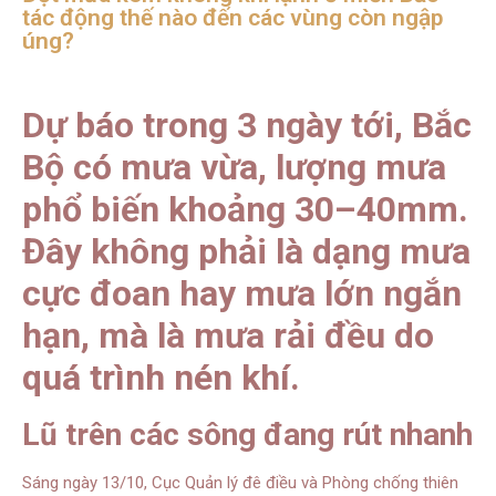
tác động thế nào đến các vùng còn ngập
úng?
Dự báo trong 3 ngày tới, Bắc
Bộ có mưa vừa, lượng mưa
phổ biến khoảng 30–40mm.
Đây không phải là dạng mưa
cực đoan hay mưa lớn ngắn
hạn, mà là mưa rải đều do
quá trình nén khí.
Lũ trên các sông đang rút nhanh
Sáng ngày 13/10, Cục Quản lý đê điều và Phòng chống thiên