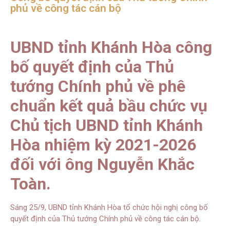
phủ về công tác cán bộ
UBND tỉnh Khánh Hòa công
bố quyết định của Thủ
tướng Chính phủ về phê
chuẩn kết quả bầu chức vụ
Chủ tịch UBND tỉnh Khánh
Hòa nhiệm kỳ 2021-2026
đối với ông Nguyễn Khắc
Toàn.
Sáng 25/9, UBND tỉnh Khánh Hòa tổ chức hội nghị công bố
quyết định của Thủ tướng Chính phủ về công tác cán bộ.