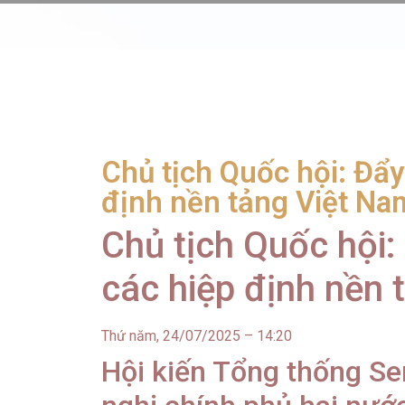
Chủ tịch Quốc hội: Đẩ
định nền tảng Việt Na
Chủ tịch Quốc hội
các hiệp định nền
Thứ năm, 24/07/2025 – 14:20
Hội kiến Tổng thống Se