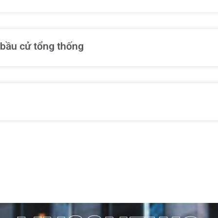
 bầu cử tổng thống