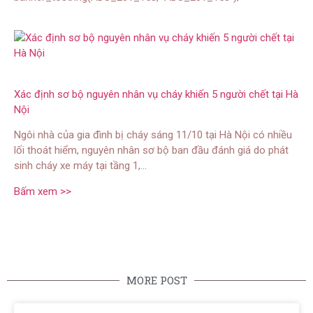
Xác định sơ bộ nguyên nhân vụ cháy khiến 5 người chết tại Hà
Nội
Ngôi nhà của gia đình bị cháy sáng 11/10 tại Hà Nội có nhiều
lối thoát hiểm, nguyên nhân sơ bộ ban đầu đánh giá do phát
sinh cháy xe máy tại tầng 1,…
Bấm xem >>
MORE POST