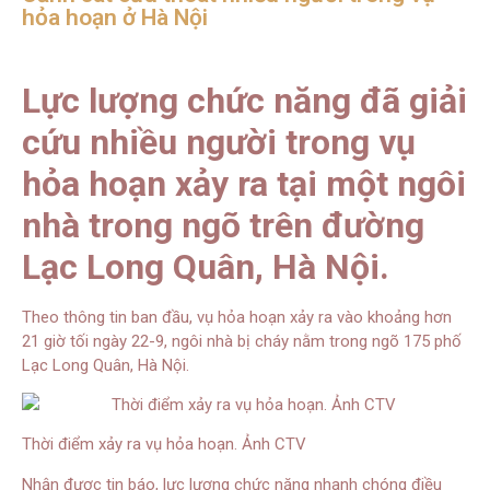
hỏa hoạn ở Hà Nội
Lực lượng chức năng đã giải
cứu nhiều người trong vụ
hỏa hoạn xảy ra tại một ngôi
nhà trong ngõ trên đường
Lạc Long Quân, Hà Nội.
Theo thông tin ban đầu, vụ hỏa hoạn xảy ra vào khoảng hơn
21 giờ tối ngày 22-9, ngôi nhà bị cháy nằm trong ngõ 175 phố
Lạc Long Quân, Hà Nội.
Thời điểm xảy ra vụ hỏa hoạn. Ảnh CTV
Nhận được tin báo, lực lượng chức năng nhanh chóng điều