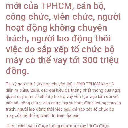
mới của TPHCM, cán bộ,
công chức, viên chức, người
hoạt động không chuyên
trách, người lao động thôi
việc do sắp xếp tổ chức bộ
máy có thể vay tới 300 triệu
đồng.
Tại kỳ họp thứ 3 (kỳ họp chuyên đề) HĐND TPHCM khóa X
diễn ra chiều 28/8, các đại biểu đã thống nhất thông qua nghị
quyết quy định về chế độ hỗ trợ vay vốn tạo việc làm đối với
cán bộ, công chức, viên chức, người hoạt động không chuyên
trách, người lao động thôi việc sau khi sắp xếp tổ chức bộ
máy của hệ thống chính trị trên địa bàn.
Theo chính sách được thông qua, mức vay tối đa được