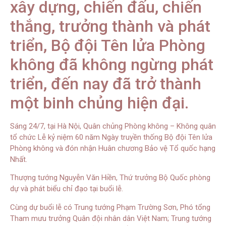
xây dựng, chiến đấu, chiến
thắng, trưởng thành và phát
triển, Bộ đội Tên lửa Phòng
không đã không ngừng phát
triển, đến nay đã trở thành
một binh chủng hiện đại.
Sáng 24/7, tại Hà Nội, Quân chủng Phòng không – Không quân
tổ chức Lễ kỷ niệm 60 năm Ngày truyền thống Bộ đội Tên lửa
Phòng không và đón nhận Huân chương Bảo vệ Tổ quốc hạng
Nhất.
Thượng tướng Nguyễn Văn Hiền, Thứ trưởng Bộ Quốc phòng
dự và phát biểu chỉ đạo tại buổi lễ.
Cùng dự buổi lễ có Trung tướng Phạm Trường Sơn, Phó tổng
Tham mưu trưởng Quân đội nhân dân Việt Nam; Trung tướng