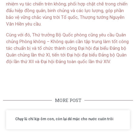
nhiệm vụ tác chiến trên không; phối hợp chặt chẽ trong chiến
đấu hiệp đồng quân, binh chủng và các lực lượng, góp phần
bảo vệ vững chắc vùng trời Tổ quốc, Thượng tướng Nguyễn
Văn Hiền yêu cầu.
Cùng với đó, Thứ trưởng Bộ Quốc phòng cũng yêu cầu Quân
chủng Phòng không – Không quân cần tập trung làm tốt công
tác chuẩn bị và tổ chức thành công Đại hội đại biểu Đảng bộ
Quân chủng lần thứ XI, tiến tới Đại hội đại biểu Đảng bộ Quân
đội lần thứ XII và Đại hội Đảng toàn quốc lần thứ XIV.
MORE POST
Chạy lũ chỉ kịp ôm con, còn lại để mặc cho nước cuốn trôi