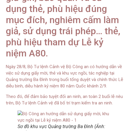
dụng thẻ, phù hiệu đúng
mục đích, nghiêm cấm làm
giả, sử dụng trái phép… thẻ,
phù hiệu tham dự Lễ kỷ
niệm A80.
Ngày 28/8, Bộ Tư lệnh Cảnh vệ Bộ Công an có hướng dẫn về
việc sử dụng giấy mời, thẻ và khu vực ngồi, tác nghiệp tại
Quảng trường Ba Đình trong buổi tổng duyệt và chính thức Lễ
diễu binh, diễu hành kỷ niệm 80 năm Quốc khánh 2/9.
Theo đó, để đảm bảo tuyệt đối an ninh, an toàn 2 buổi lễ nêu
trên, Bộ Tư lệnh Cảnh vệ đã bố trí trạm kiểm tra an ninh.
Sơ đồ khu vực Quảng trường Ba Đình (Ảnh: