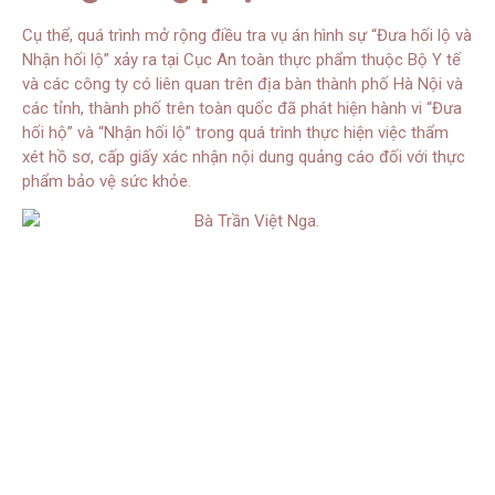
Cụ thể, quá trình mở rộng điều tra vụ án hình sự “Đưa hối lộ và
Nhận hối lộ” xảy ra tại Cục An toàn thực phẩm thuộc Bộ Y tế
và các công ty có liên quan trên địa bàn thành phố Hà Nội và
các tỉnh, thành phố trên toàn quốc đã phát hiện hành vi “Đưa
hối hộ” và “Nhận hối lộ” trong quá trình thực hiện việc thẩm
xét hồ sơ, cấp giấy xác nhận nội dung quảng cáo đối với thực
phẩm bảo vệ sức khỏe.