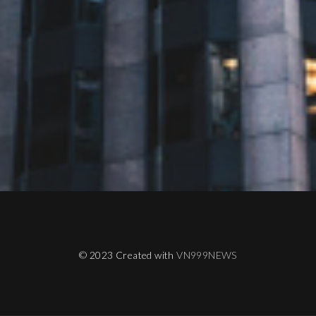
© 2023 Created with
VN999NEWS