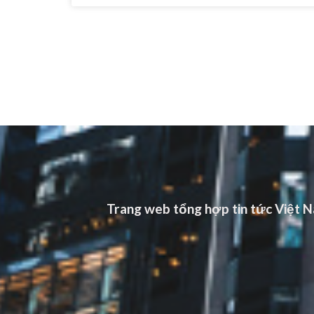
Trang web tổng hợp tin tức Việt Na