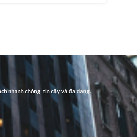
ch nhanh chóng, tin cậy và đa dạng.