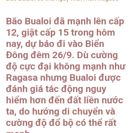
Bão Bualoi đã mạnh lên cấp
12, giật cấp 15 trong hôm
nay, dự báo đi vào Biển
Đông đêm 26/9. Dù cường
độ cực đại không mạnh như
Ragasa nhưng Bualoi được
đánh giá tác động nguy
hiểm hơn đến đất liền nước
ta, do hướng di chuyển và
cường độ đổ bộ có thể rất