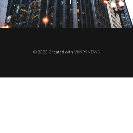
© 2023 Created with
VN999NEWS