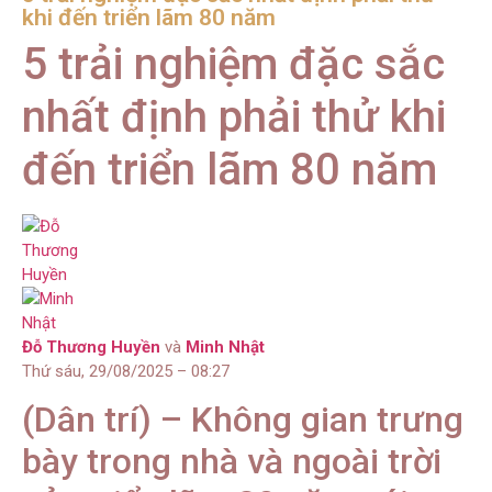
khi đến triển lãm 80 năm
5 trải nghiệm đặc sắc
nhất định phải thử khi
đến triển lãm 80 năm
Đỗ Thương Huyền
và
Minh Nhật
Thứ sáu, 29/08/2025 – 08:27
(Dân trí) – Không gian trưng
bày trong nhà và ngoài trời