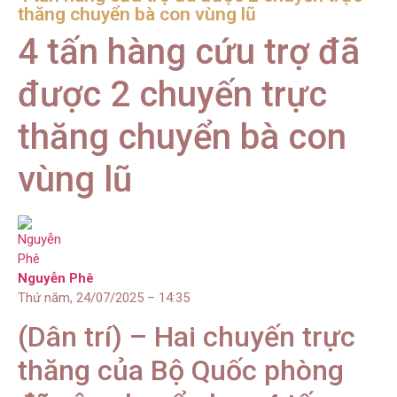
thăng chuyển bà con vùng lũ
4 tấn hàng cứu trợ đã
được 2 chuyến trực
thăng chuyển bà con
vùng lũ
Nguyễn Phê
Thứ năm, 24/07/2025 – 14:35
(Dân trí) – Hai chuyến trực
thăng của Bộ Quốc phòng